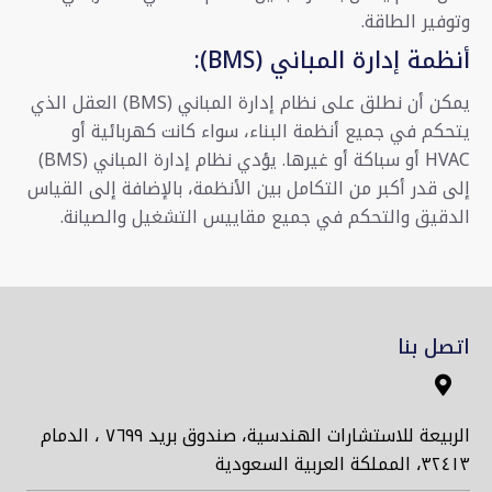
وتوفير الطاقة.
أنظمة إدارة المباني (BMS):
يمكن أن نطلق على نظام إدارة المباني (BMS) العقل الذي
يتحكم في جميع أنظمة البناء، سواء كانت كهربائية أو
HVAC أو سباكة أو غيرها. يؤدي نظام إدارة المباني (BMS)
إلى قدر أكبر من التكامل بين الأنظمة، بالإضافة إلى القياس
الدقيق والتحكم في جميع مقاييس التشغيل والصيانة.
اتصل بنا
الربيعة للاستشارات الهندسية، صندوق بريد ٧٦٩٩ ، الدمام
٣٢٤١٣، المملكة العربية السعودية