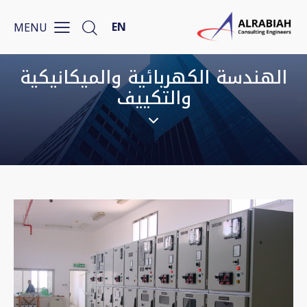
EN
الهندسة الكهربائية والميكانيكية
والتكييف