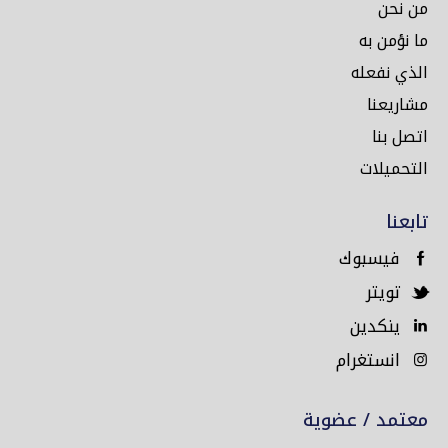
من نحن
ما نؤمن به
الذي نفعله
مشاريعنا
اتصل بنا
التحميلات
تابعنا
فيسبوك
تويتر
ينكدين
انستغرام
معتمد / عضوية