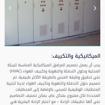
الميكانيكية والتكييف:
يجب أن يعمل تصميم المرافق الميكانيكية المناسبة للبيئة
المحلية وحلول التدفئة والتهوية وتكييف الهواء (HVAC)
على تحقيق وظيفة المبنى بالطريقة الأكثر طبيعية. تم
تصميم حلول التدفئة والتهوية وتكييف الهواء لدينا لتلبية
المتطلبات الوظيفية للمبنى، بالإضافة إلى المتطلبات
المحددة لكل مشروع. بشكل عام، يمكن تصنيف التصاميم
على أنها تطبيقات الراحة – مع اعتبار الراحة البشرية هي