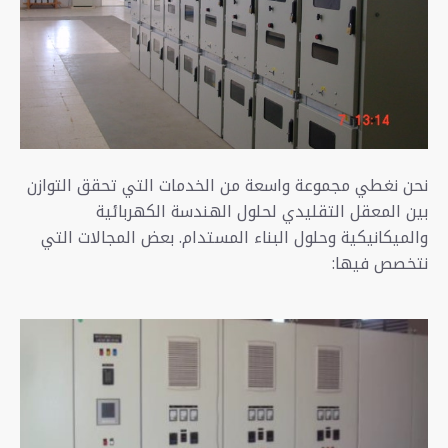
نحن نغطي مجموعة واسعة من الخدمات التي تحقق التوازن
بين المعقل التقليدي لحلول الهندسة الكهربائية
والميكانيكية وحلول البناء المستدام. بعض المجالات التي
نتخصص فيها: