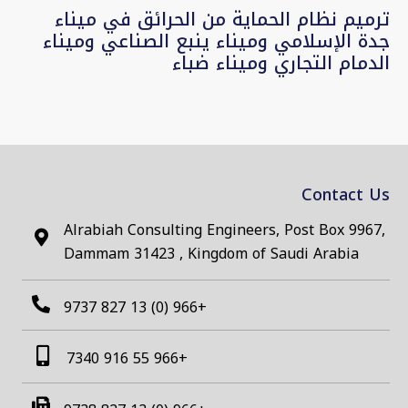
ترميم نظام الحماية من الحرائق في ميناء
جدة الإسلامي وميناء ينبع الصناعي وميناء
الدمام التجاري وميناء ضباء
Contact Us
Alrabiah Consulting Engineers, Post Box 9967,
Dammam 31423 , Kingdom of Saudi Arabia
+966 (0) 13 827 9737
+966 55 916 7340​