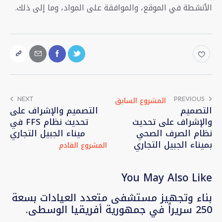
الأنشطة في الموقع، والموافقة على المواد، وما إلى ذلك.
NEXT
PREVIOUS
التصميم
التصميم والإشراف على
والإشراف على تحديث
تحديث نظام FFS في
نظام الصرف الصحي
ميناء الجبيل التجاري
بميناء الجبيل التجاري
You May Also Like
بناء وتجهيز مستشفى متعدد العيادات بسعة
250 سريراً في جمهورية أفريقيا الوسطى.