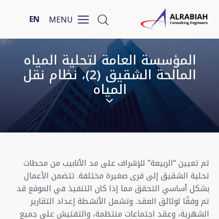
EN
المؤسسة العامة لتحلية المياه
المالحة الشقيق (2)، نظام نقل
المياه
تم تعيين “الربيعة” للإشراف على مد الأنابيب من محطات
تحلية الشقيق إلى قرى صغيرة مختلفة. تتضمن الأعمال
بشكل أساسي التحقق مما إذا كان التنفيذ في الموقع قد
تم وفقًا لوثائق العقد. وتشمل الأنشطة إعداد التقارير
الشهرية، وعقد اجتماعات منتظمة، والتفتيش على جميع