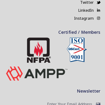
Twitter
LinkedIn
Instagram
Certified / Members
Newsletter
Subscribe